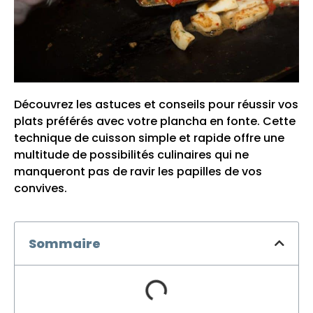
Découvrez les astuces et conseils pour réussir vos
plats préférés avec votre plancha en fonte. Cette
technique de cuisson simple et rapide offre une
multitude de possibilités culinaires qui ne
manqueront pas de ravir les papilles de vos
convives.
Sommaire