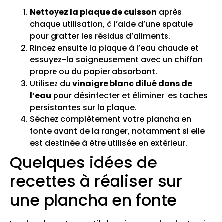
Nettoyez la plaque de cuisson
après
chaque utilisation, à l’aide d’une spatule
pour gratter les résidus d’aliments.
Rincez ensuite la plaque à l’eau chaude et
essuyez-la soigneusement avec un chiffon
propre ou du papier absorbant.
Utilisez du
vinaigre blanc dilué dans de
l’eau
pour désinfecter et éliminer les taches
persistantes sur la plaque.
Séchez complètement votre plancha en
fonte avant de la ranger, notamment si elle
est destinée à être utilisée en extérieur.
Quelques idées de
recettes à réaliser sur
une plancha en fonte