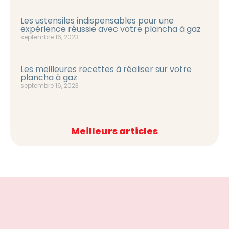
Les ustensiles indispensables pour une
expérience réussie avec votre plancha à gaz
septembre 16, 2023
Les meilleures recettes à réaliser sur votre
plancha à gaz
septembre 16, 2023
Meilleurs articles