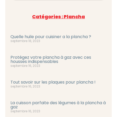
Catégories : Plancha
Quelle huile pour cuisiner a la plancha ?
septembre 18, 2023
Protégez votre plancha à gaz avec ces
housses indispensables
septembre 16, 2023
Tout savoir sur les plaques pour plancha !
septembre 16, 2023
La cuisson parfaite des légumes à la plancha à
gaz
septembre 16, 2023