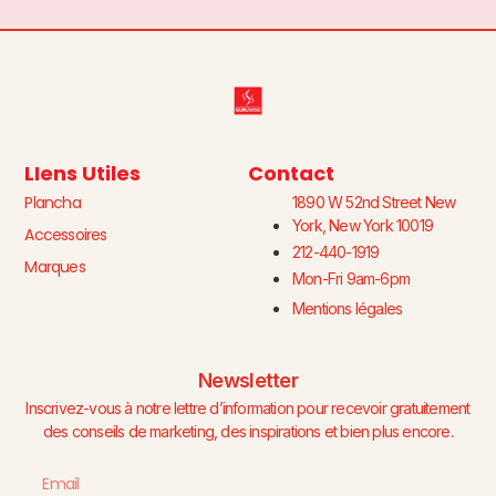
LIens Utiles
Contact
Plancha
1890 W 52nd Street New
York, New York 10019
Accessoires
212-440-1919
Marques
Mon-Fri 9am-6pm
Mentions légales
Newsletter
Inscrivez-vous à notre lettre d’information pour recevoir gratuitement
des conseils de marketing, des inspirations et bien plus encore.