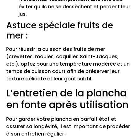
éviter qu’ils ne se dessèchent et perdent leur
jus.
Astuce spéciale fruits de
mer :
Pour réussir la cuisson des fruits de mer
(crevettes, moules, coquilles Saint-Jacques,
etc.), optez pour une température modérée et un
temps de cuisson court afin de préserver leur
texture délicate et leur goût subtil.
L’entretien de la plancha
en fonte après utilisation
Pour garder votre plancha en parfait état et
assurer sa longévité, il est important de procéder
à son entretien régulier :