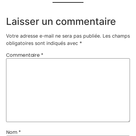
Laisser un commentaire
Votre adresse e-mail ne sera pas publiée.
Les champs
obligatoires sont indiqués avec
*
Commentaire
*
Nom
*