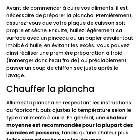
Avant de commencer à cuire vos aliments, il est
nécessaire de préparer la plancha. Premièrement,
assurez-vous que votre plaque de cuisson soit
propre et sèche. Ensuite, huilez légèrement sa
surface avec un pinceau ou un papier essuie-tout
imbibé d’huile, en évitant les excès. Vous pouvez
ainsi réaliser une première préparation à froid
(immerger dans l’eau froide) ou préalablement
passer un coup de chiffon sec juste après le
lavage.
Chauffer la plancha
Allumez la plancha en respectant les instructions
du fabricant, puis ajustez la température selon le
type d’aliments à cuire. En général, une
chaleur
moyenne est recommandée pour la plupart des
viandes et poissons
, tandis qu’une chaleur plus