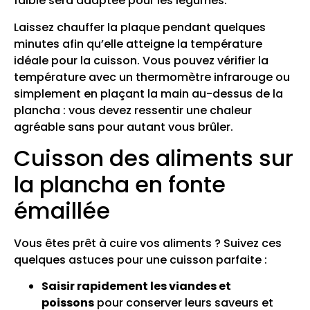
faible sera adaptée pour les légumes.
Laissez chauffer la plaque pendant quelques
minutes afin qu’elle atteigne la température
idéale pour la cuisson. Vous pouvez vérifier la
température avec un thermomètre infrarouge ou
simplement en plaçant la main au-dessus de la
plancha : vous devez ressentir une chaleur
agréable sans pour autant vous brûler.
Cuisson des aliments sur
la plancha en fonte
émaillée
Vous êtes prêt à cuire vos aliments ? Suivez ces
quelques astuces pour une cuisson parfaite :
Saisir rapidement les viandes et
poissons
pour conserver leurs saveurs et