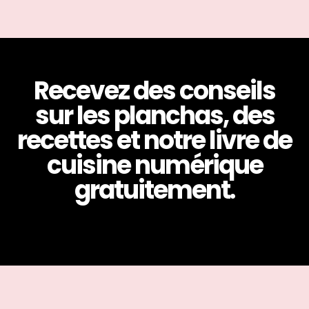
Recevez des conseils
sur les planchas, des
recettes et notre livre de
cuisine numérique
gratuitement.