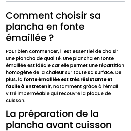
Comment choisir sa
plancha en fonte
émaillée ?
Pour bien commencer, il est essentiel de choisir
une plancha de qualité. Une plancha en fonte
émaillée est idéale car elle permet une répartition
homogène de la chaleur sur toute sa surface. De
plus, la
fonte émaillée est très résistante et
facile à entretenir
, notamment grâce à l’émail
vitré imperméable qui recouvre la plaque de
cuisson.
La préparation de la
plancha avant cuisson