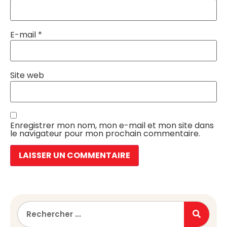
E-mail
*
Site web
Enregistrer mon nom, mon e-mail et mon site dans
le navigateur pour mon prochain commentaire.