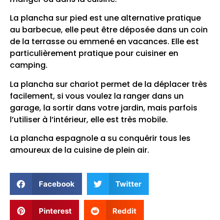
La plancha sur pied est une alternative pratique
au barbecue, elle peut être déposée dans un coin
de la terrasse ou emmené en vacances. Elle est
particulièrement pratique pour cuisiner en
camping.
La plancha sur chariot permet de la déplacer très
facilement, si vous voulez la ranger dans un
garage, la sortir dans votre jardin, mais parfois
l’utiliser à l’intérieur, elle est très mobile.
La plancha espagnole a su conquérir tous les
amoureux de la cuisine de plein air.
Facebook
Twitter
Pinterest
Reddit