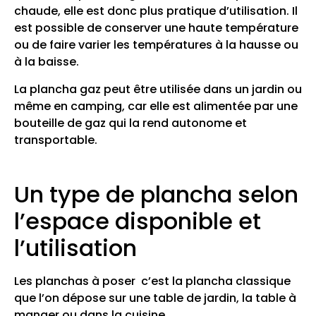
chaude, elle est donc plus pratique d’utilisation. Il
est possible de conserver une haute température
ou de faire varier les températures à la hausse ou
à la baisse.
La plancha gaz peut être utilisée dans un jardin ou
même en camping, car elle est alimentée par une
bouteille de gaz qui la rend autonome et
transportable.
Un type de plancha selon
l’espace disponible et
l’utilisation
Les planchas à poser c’est la plancha classique
que l’on dépose sur une table de jardin, la table à
manger ou dans la cuisine.