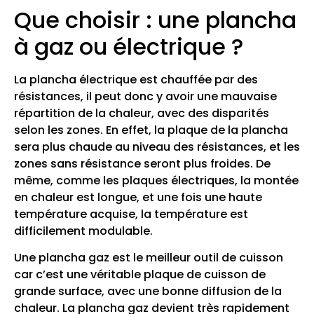
Que choisir : une plancha
à gaz ou électrique ?
La plancha électrique est chauffée par des
résistances, il peut donc y avoir une mauvaise
répartition de la chaleur, avec des disparités
selon les zones. En effet, la plaque de la plancha
sera plus chaude au niveau des résistances, et les
zones sans résistance seront plus froides. De
même, comme les plaques électriques, la montée
en chaleur est longue, et une fois une haute
température acquise, la température est
difficilement modulable.
Une plancha gaz est le meilleur outil de cuisson
car c’est une véritable plaque de cuisson de
grande surface, avec une bonne diffusion de la
chaleur. La plancha gaz devient très rapidement