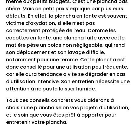
même aux petits budgets. C’est une plancha pas
chère. Mais ce petit prix s’explique par plusieurs
défauts. En effet, la plancha en fonte est souvent
victime d’oxydation, si elle n’est pas
correctement protégée de l’eau. Comme les
cocottes en fonte, une plancha faite avec cette
matière pèse un poids non négligeable, qui rend
son déplacement et son lavage difficile,
notamment pour une femme. Cette plancha est
donc conseillé pour une utilisation peu fréquente,
car elle aura tendance a vite se dégrader en cas
d’utilisation intensive. Son entretien nécessite une
attention à ne pas la laisser humide.
Tous ces conseils concrets vous aiderons à
choisir une plancha selon vos projets d’utilisation,
et le soin que vous êtes prêt à apporter pour
entretenir votre plancha.