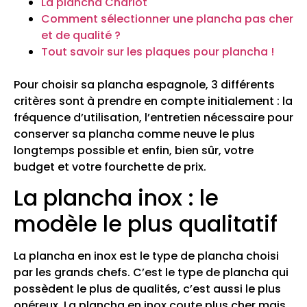
La plancha Chariot
Comment sélectionner une plancha pas cher
et de qualité ?
Tout savoir sur les plaques pour plancha !
Pour choisir sa plancha espagnole, 3 différents
critères sont à prendre en compte initialement : la
fréquence d’utilisation, l’entretien nécessaire pour
conserver sa plancha comme neuve le plus
longtemps possible et enfin, bien sûr, votre
budget et votre fourchette de prix.
La plancha inox : le
modèle le plus qualitatif
La plancha en inox est le type de plancha choisi
par les grands chefs. C’est le type de plancha qui
possèdent le plus de qualités, c’est aussi le plus
onéreux. La plancha en inox coute plus cher mais