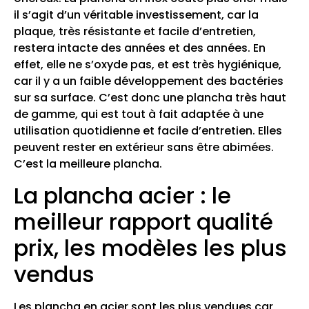
il s’agit d’un véritable investissement, car la
plaque, très résistante et facile d’entretien,
restera intacte des années et des années. En
effet, elle ne s’oxyde pas, et est très hygiénique,
car il y a un faible développement des bactéries
sur sa surface. C’est donc une plancha très haut
de gamme, qui est tout à fait adaptée à une
utilisation quotidienne et facile d’entretien. Elles
peuvent rester en extérieur sans être abimées.
C’est la meilleure plancha.
La plancha acier : le
meilleur rapport qualité
prix, les modèles les plus
vendus
Les plancha en acier sont les plus vendues car