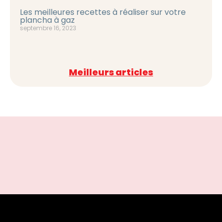
Les meilleures recettes à réaliser sur votre
plancha à gaz
septembre 16, 2023
Meilleurs articles