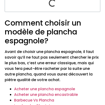
Comment choisir un
modèle de plancha
espagnole?
Avant de choisir une plancha espagnole, il faut
savoir qu’il ne faut pas seulement chercher le prix
le plus bas, c’est une erreur classique, mais qui
vous fera peut-être racheter par la suite une
autre plancha, quand vous aurez découvert la
piètre qualité de votre achat.
Acheter une plancha espagnole
Acheter une plancha encastrable
Barbecue Vs Plancha