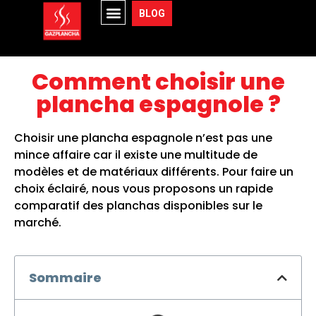
BLOG
Comment choisir une
plancha espagnole ?
Choisir une plancha espagnole n’est pas une
mince affaire car il existe une multitude de
modèles et de matériaux différents. Pour faire un
choix éclairé, nous vous proposons un rapide
comparatif des planchas disponibles sur le
marché.
Sommaire