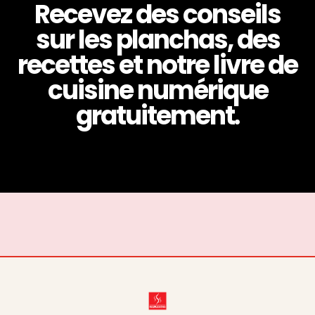
Recevez des conseils
sur les planchas, des
recettes et notre livre de
cuisine numérique
gratuitement.