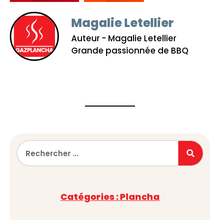
Magalie Letellier
Auteur - Magalie Letellier
Grande passionnée de BBQ
Catégories : Plancha