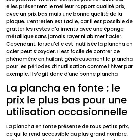
elles présentent le meilleur rapport qualité prix,
avec un prix bas mais une bonne qualité de la
plaque. L’entretien est facile, car il est possible de
gratter les restes d’aliments avec une éponge
métallique sans jamais rayer ni abimer l’acier.
Cependant, lorsqu’elle est inutilisée la plancha en
acier peut s’oxyder. Il est facile de contrer ce
phénomène en huilant généreusement la plancha
pour les périodes d’inutilisation comme l’hiver par
exemple. Il s’agit donc d’une bonne plancha
La plancha en fonte : le
prix le plus bas pour une
utilisation occasionnelle
La plancha en fonte présente de tous petits prix,
ce qui la rend accessible au plus grand nombre,