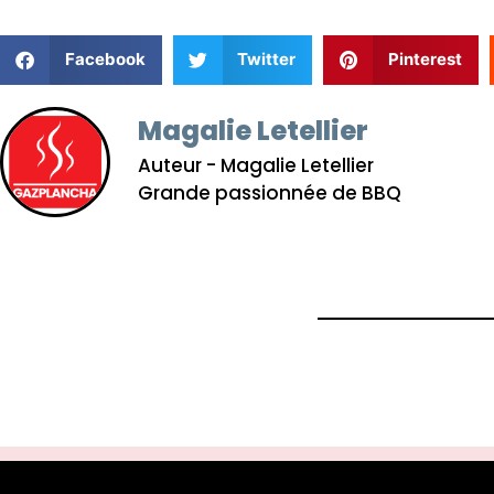
Facebook
Twitter
Pinterest
Magalie Letellier
Auteur - Magalie Letellier
Grande passionnée de BBQ