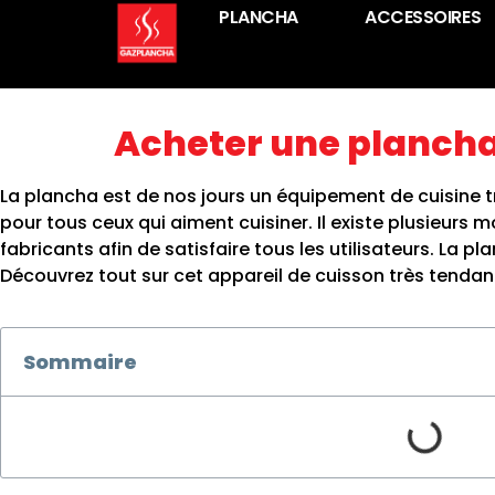
PLANCHA
ACCESSOIRES
Acheter une plancha
La plancha est de nos jours un équipement de cuisine 
pour tous ceux qui aiment cuisiner. Il existe plusieurs
fabricants afin de satisfaire tous les utilisateurs. La pl
Découvrez tout sur cet appareil de cuisson très tendance
Sommaire