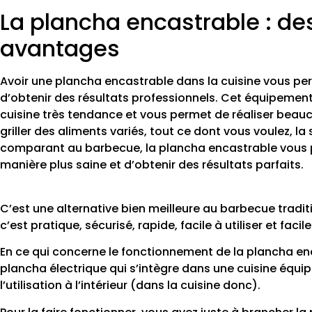
La plancha encastrable : des
avantages
Avoir une plancha encastrable dans la cuisine vous per
d’obtenir des résultats professionnels. Cet équipement
cuisine très tendance et vous permet de réaliser beau
griller des aliments variés, tout ce dont vous voulez, la 
comparant au barbecue, la plancha encastrable vous 
manière plus saine et d’obtenir des résultats parfaits.
C’est une alternative bien meilleure au barbecue traditi
c’est pratique, sécurisé, rapide, facile à utiliser et facile
En ce qui concerne le fonctionnement de la plancha enca
plancha électrique qui s’intègre dans une cuisine équip
l’utilisation à l’intérieur (dans la cuisine donc).