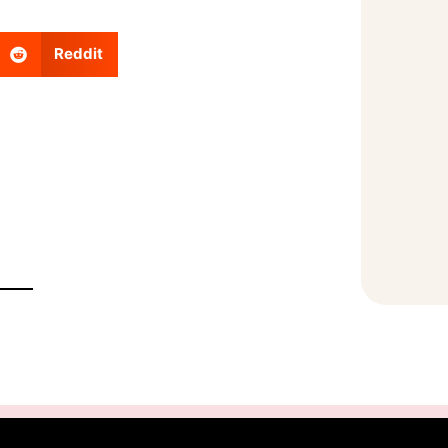
Reddit