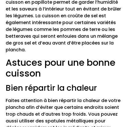
cuisson en papillote permet de garder l’humidité
et les saveurs à l’intérieur tout en évitant de brûler
les légumes. La cuisson en croûte de sel est
également intéressante pour certaines variétés
de légumes comme les pommes de terre ou les
betteraves qui seront enfouies dans un mélange
de gros sel et d’eau avant d’être placées sur la
plancha.
Astuces pour une bonne
cuisson
Bien répartir la chaleur
Faites attention à bien répartir la chaleur de votre
plancha afin d’éviter que certains endroits soient
trop chauds et d’autres trop froids. Vous pouvez
aussi utiliser des spatules métalliques pour