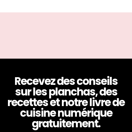
Recevez des conseils
sur les planchas, des
recettes et notre livre de
cuisine numérique
gratuitement.