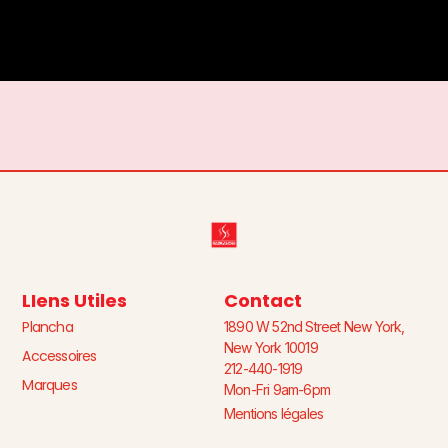
LIens Utiles
Contact
Plancha
1890 W 52nd Street New York,
New York 10019
Accessoires
212-440-1919
Marques
Mon-Fri 9am-6pm
Mentions légales