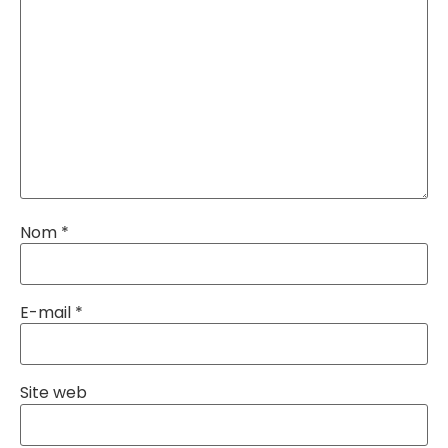
Nom
*
E-mail
*
Site web