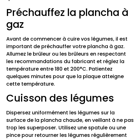
Préchauffez la plancha à
gaz
Avant de commencer à cuire vos légumes, il est
important de préchauffer votre plancha à gaz.
Allumez le brûleur ou les brûleurs en respectant
les recommandations du fabricant et réglez la
température entre 180 et 200°C. Patientez
quelques minutes pour que la plaque atteigne
cette température.
Cuisson des légumes
Dispersez uniformément les légumes sur la
surface de la plancha chaude, en veillant à ne pas
trop les superposer. Utilisez une spatule ou une
pince pour retourner les légumes régulièrement