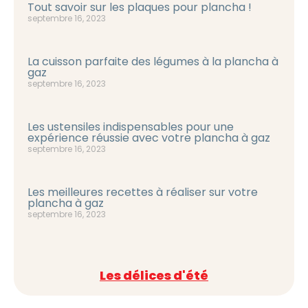
Tout savoir sur les plaques pour plancha !
septembre 16, 2023
La cuisson parfaite des légumes à la plancha à
gaz
septembre 16, 2023
Les ustensiles indispensables pour une
expérience réussie avec votre plancha à gaz
septembre 16, 2023
Les meilleures recettes à réaliser sur votre
plancha à gaz
septembre 16, 2023
Les délices d'été