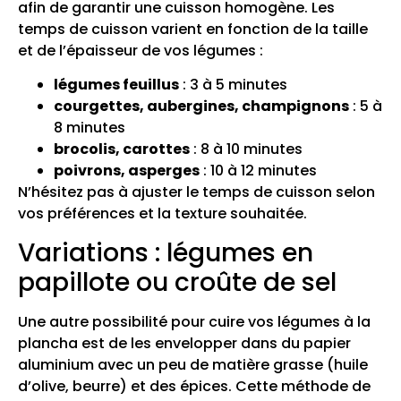
afin de garantir une cuisson homogène. Les
temps de cuisson varient en fonction de la taille
et de l’épaisseur de vos légumes :
légumes feuillus
: 3 à 5 minutes
courgettes, aubergines, champignons
: 5 à
8 minutes
brocolis, carottes
: 8 à 10 minutes
poivrons, asperges
: 10 à 12 minutes
N’hésitez pas à ajuster le temps de cuisson selon
vos préférences et la texture souhaitée.
Variations : légumes en
papillote ou croûte de sel
Une autre possibilité pour cuire vos légumes à la
plancha est de les envelopper dans du papier
aluminium avec un peu de matière grasse (huile
d’olive, beurre) et des épices. Cette méthode de