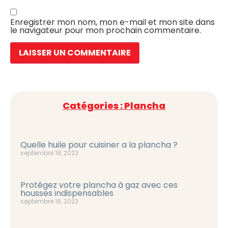
Enregistrer mon nom, mon e-mail et mon site dans
le navigateur pour mon prochain commentaire.
Catégories : Plancha
Quelle huile pour cuisiner a la plancha ?
septembre 18, 2023
Protégez votre plancha à gaz avec ces
housses indispensables
septembre 16, 2023