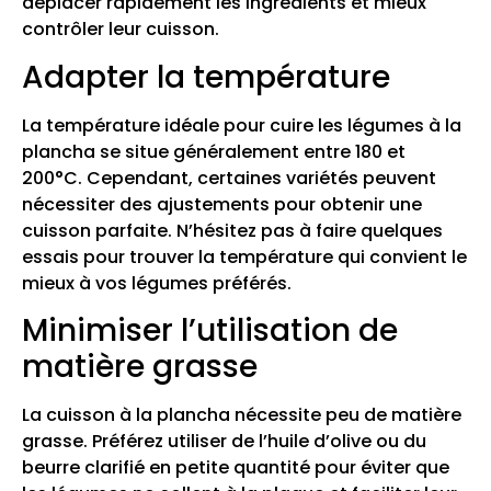
déplacer rapidement les ingrédients et mieux
contrôler leur cuisson.
Adapter la température
La température idéale pour cuire les légumes à la
plancha se situe généralement entre 180 et
200°C. Cependant, certaines variétés peuvent
nécessiter des ajustements pour obtenir une
cuisson parfaite. N’hésitez pas à faire quelques
essais pour trouver la température qui convient le
mieux à vos légumes préférés.
Minimiser l’utilisation de
matière grasse
La cuisson à la plancha nécessite peu de matière
grasse. Préférez utiliser de l’huile d’olive ou du
beurre clarifié en petite quantité pour éviter que