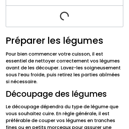
Préparer les légumes
Pour bien commencer votre cuisson, il est
essentiel de nettoyer correctement vos légumes
avant de les découper. Lavez-les soigneusement
sous l’eau froide, puis retirez les parties abîmées
si nécessaire.
Découpage des légumes
Le découpage dépendra du type de légume que
vous souhaitez cuire. En règle générale, il est
préférable de couper vos légumes en tranches
fines ou en petits morceaux pour assurer une