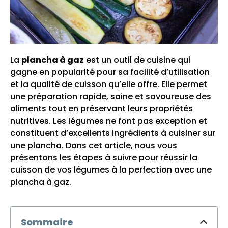
La
plancha à gaz
est un outil de cuisine qui
gagne en popularité pour sa facilité d’utilisation
et la qualité de cuisson qu’elle offre. Elle permet
une préparation rapide, saine et savoureuse des
aliments tout en préservant leurs propriétés
nutritives. Les légumes ne font pas exception et
constituent d’excellents ingrédients à cuisiner sur
une plancha. Dans cet article, nous vous
présentons les étapes à suivre pour réussir la
cuisson de vos légumes à la perfection avec une
plancha à gaz.
Sommaire