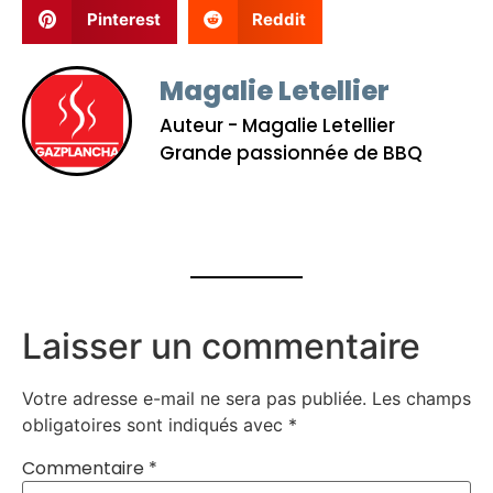
Pinterest
Reddit
Magalie Letellier
Auteur - Magalie Letellier
Grande passionnée de BBQ
Laisser un commentaire
Votre adresse e-mail ne sera pas publiée.
Les champs
obligatoires sont indiqués avec
*
Commentaire
*