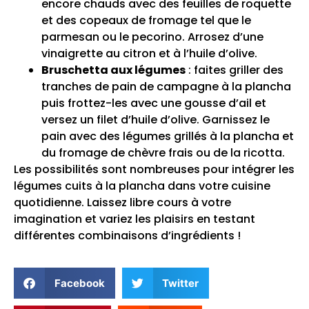
encore chauds avec des feuilles de roquette
et des copeaux de fromage tel que le
parmesan ou le pecorino. Arrosez d’une
vinaigrette au citron et à l’huile d’olive.
Bruschetta aux légumes
: faites griller des
tranches de pain de campagne à la plancha
puis frottez-les avec une gousse d’ail et
versez un filet d’huile d’olive. Garnissez le
pain avec des légumes grillés à la plancha et
du fromage de chèvre frais ou de la ricotta.
Les possibilités sont nombreuses pour intégrer les
légumes cuits à la plancha dans votre cuisine
quotidienne. Laissez libre cours à votre
imagination et variez les plaisirs en testant
différentes combinaisons d’ingrédients !
Facebook
Twitter