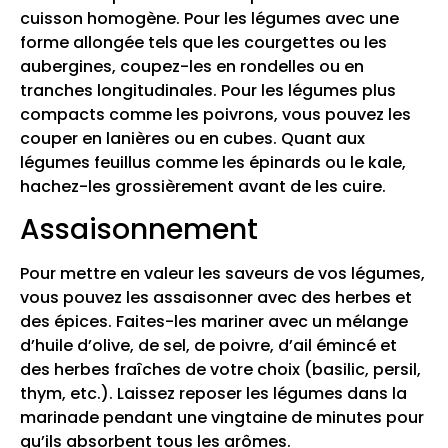
cuisson homogène. Pour les légumes avec une
forme allongée tels que les courgettes ou les
aubergines, coupez-les en rondelles ou en
tranches longitudinales. Pour les légumes plus
compacts comme les poivrons, vous pouvez les
couper en lanières ou en cubes. Quant aux
légumes feuillus comme les épinards ou le kale,
hachez-les grossièrement avant de les cuire.
Assaisonnement
Pour mettre en valeur les saveurs de vos légumes,
vous pouvez les assaisonner avec des herbes et
des épices. Faites-les mariner avec un mélange
d’huile d’olive, de sel, de poivre, d’ail émincé et
des herbes fraîches de votre choix (basilic, persil,
thym, etc.). Laissez reposer les légumes dans la
marinade pendant une vingtaine de minutes pour
qu’ils absorbent tous les arômes.