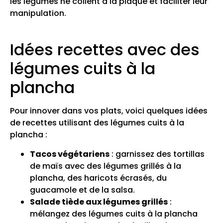
les légumes ne collent à la plaque et faciliter leur
manipulation.
Idées recettes avec des
légumes cuits à la
plancha
Pour innover dans vos plats, voici quelques idées
de recettes utilisant des légumes cuits à la
plancha :
Tacos végétariens
: garnissez des tortillas
de maïs avec des légumes grillés à la
plancha, des haricots écrasés, du
guacamole et de la salsa.
Salade tiède aux légumes grillés
:
mélangez des légumes cuits à la plancha